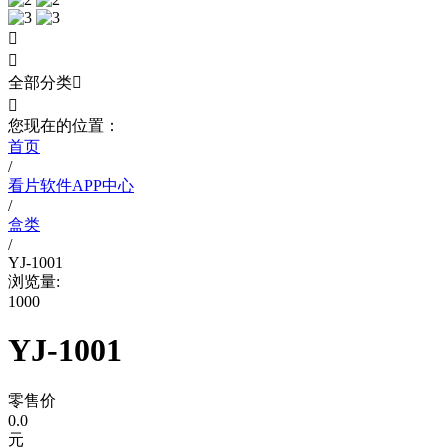


全部分类


您现在的位置：
首页
/
看片软件APP中心
/
盒类
/
YJ-1001
浏览量:
1000
YJ-1001
零售价
0.0
元