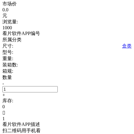
市场价
0.0
元
浏览量:
1000
看片软件APP编号
所属分类
尺寸:
盒类
型号:
重量:
装箱数:
箱规:
数量
-
+
库存:
0

1
看片软件APP描述
扫二维码用手机看