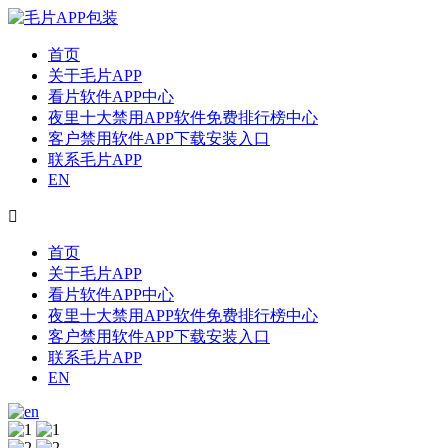
首页
关于毛片APP
看片软件APP中心
夜里十大禁用APP软件免费排行榜中心
客户禁用软件APP下载安装入口
联系毛片APP
EN

首页
关于毛片APP
看片软件APP中心
夜里十大禁用APP软件免费排行榜中心
客户禁用软件APP下载安装入口
联系毛片APP
EN