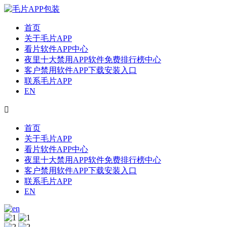
首页
关于毛片APP
看片软件APP中心
夜里十大禁用APP软件免费排行榜中心
客户禁用软件APP下载安装入口
联系毛片APP
EN

首页
关于毛片APP
看片软件APP中心
夜里十大禁用APP软件免费排行榜中心
客户禁用软件APP下载安装入口
联系毛片APP
EN