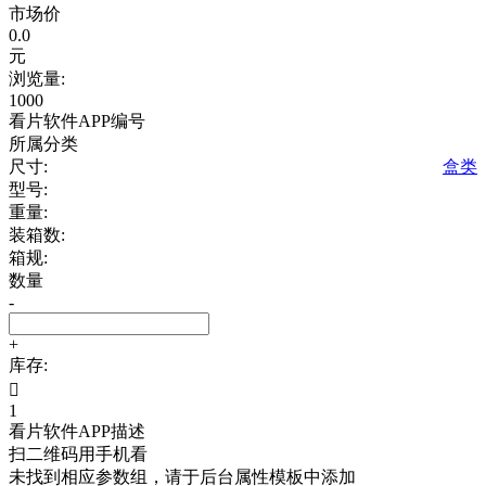
市场价
0.0
元
浏览量:
1000
看片软件APP编号
所属分类
尺寸:
盒类
型号:
重量:
装箱数:
箱规:
数量
-
+
库存:

1
看片软件APP描述
扫二维码用手机看
未找到相应参数组，请于后台属性模板中添加